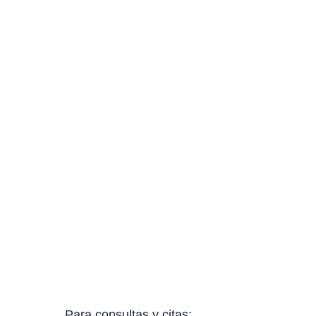
Para consultas y citas: